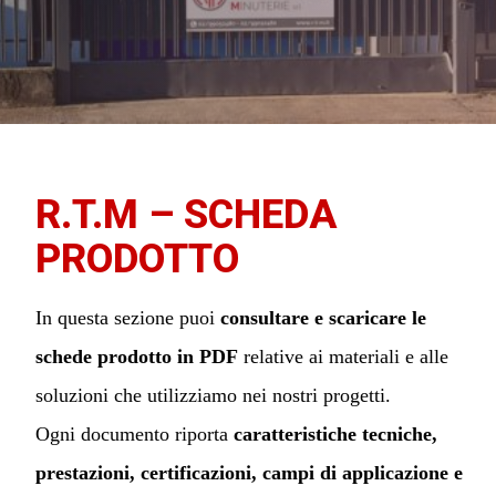
R.T.M – SCHEDA
PRODOTTO
In questa sezione puoi
consultare e scaricare le
schede prodotto in PDF
relative ai materiali e alle
soluzioni che utilizziamo nei nostri progetti.
Ogni documento riporta
caratteristiche tecniche,
prestazioni, certificazioni, campi di applicazione e