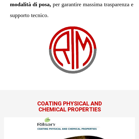
modalità di posa,
per garantire massima trasparenza e
supporto tecnico.
Contattaci
COATING PHYSICAL AND
CHEMICAL PROPERTIES