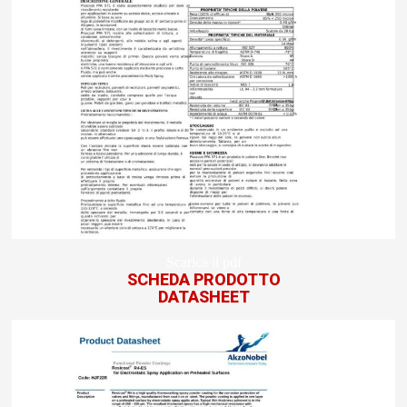
Scarica il pdf
SCHEDA PRODOTTO
DATASHEET