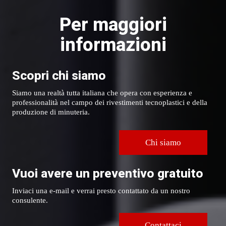
Per maggiori
informazioni
Scopri chi siamo
Siamo una realtà tutta italiana che opera con esperienza e
professionalità nel campo dei rivestimenti tecnoplastici e della
produzione di minuteria.
Chi siamo
Vuoi avere un preventivo gratuito
Inviaci una e-mail e verrai presto contattato da un nostro
consulente.
Contattaci