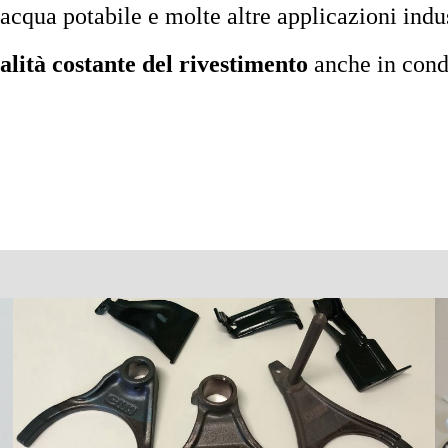
 acqua potabile e molte altre applicazioni indus
alità costante del rivestimento
anche in cond