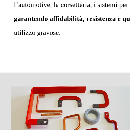
l’automotive, la corsetteria, i sistemi per
garantendo affidabilità, resistenza e qu
utilizzo gravose.