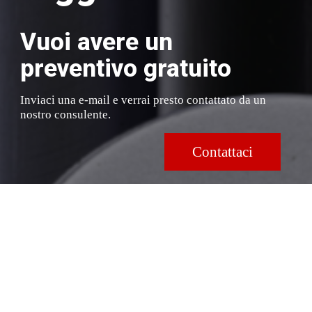
Vuoi avere un
preventivo gratuito
Inviaci una e-mail e verrai presto contattato da un
nostro consulente.
Contattaci