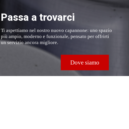
Passa a trovarci
Ti aspettiamo nel nostro nuovo capannone: uno spazio
più ampio, moderno e funzionale, pensato per offrirti
un servizio ancora migliore.
Dove siamo