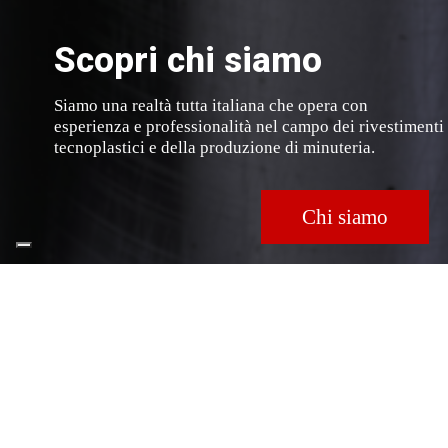
Scopri chi siamo
Siamo una realtà tutta italiana che opera con
esperienza e professionalità nel campo dei rivestimenti
tecnoplastici e della produzione di minuteria.
Chi siamo