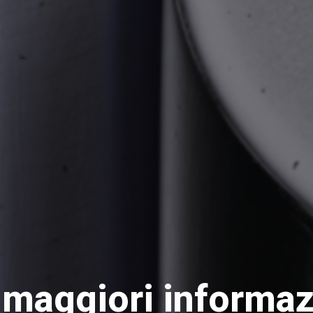
 maggiori informaz